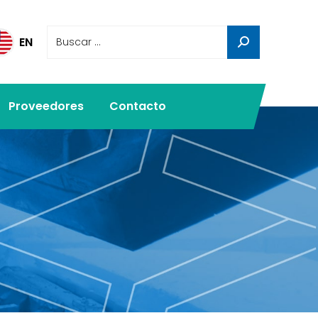
EN
Proveedores
Contacto