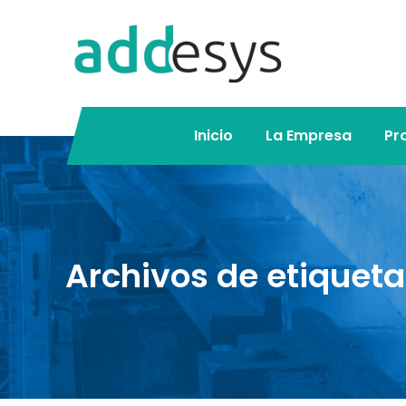
Inicio
La Empresa
Pr
Archivos de etiqueta